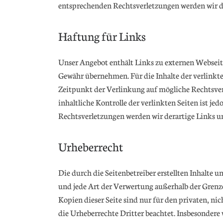
entsprechenden Rechtsverletzungen werden wir d
Haftung für Links
Unser Angebot enthält Links zu externen Webseite
Gewähr übernehmen. Für die Inhalte der verlinkten
Zeitpunkt der Verlinkung auf mögliche Rechtsver
inhaltliche Kontrolle der verlinkten Seiten ist 
Rechtsverletzungen werden wir derartige Links 
Urheberrecht
Die durch die Seitenbetreiber erstellten Inhalte
und jede Art der Verwertung außerhalb der Grenze
Kopien dieser Seite sind nur für den privaten, ni
die Urheberrechte Dritter beachtet. Insbesondere