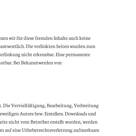
nen wir für diese fremden Inhalte auch keine
verantwortlich. Die verlinkten Seiten wurden zum
Verlinkung nicht erkennbar. Eine permanente
umutbar. Bei Bekanntwerden von
. Die Vervielfältigung, Bearbeitung, Verbreitung
weiligen Autors bzw. Erstellers. Downloads und
Seite nicht vom Betreiber erstellt wurden, werden
tzdem auf eine Urheberrechtsverletzung aufmerksam